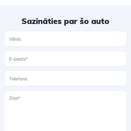
Sazināties par šo auto