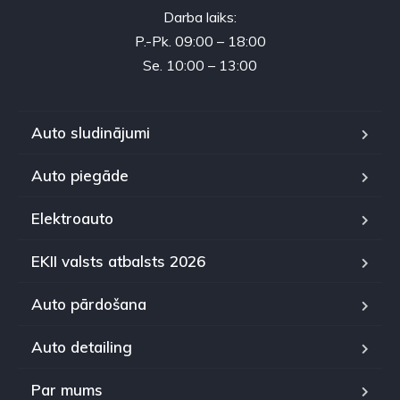
Darba laiks:
P.-Pk. 09:00 – 18:00
Se. 10:00 – 13:00
Auto sludinājumi
Auto piegāde
Elektroauto
EKII valsts atbalsts 2026
Auto pārdošana
Auto detailing
Par mums