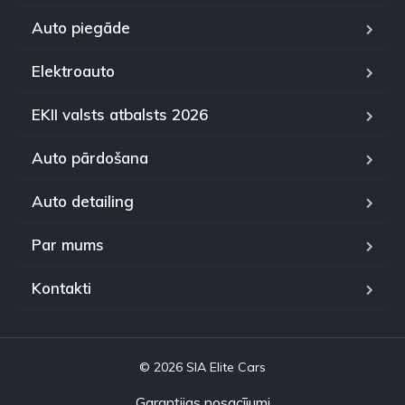
Auto piegāde
Elektroauto
EKII valsts atbalsts 2026
Auto pārdošana
Auto detailing
Par mums
Kontakti
© 2026 SIA Elite Cars
Garantijas nosacījumi