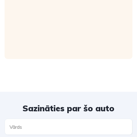
Sazināties par šo auto