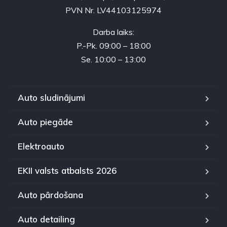
PVN Nr. LV44103125974
Darba laiks:
P.-Pk. 09:00 – 18:00
Se. 10:00 – 13:00
Auto sludinājumi
Auto piegāde
Elektroauto
EKII valsts atbalsts 2026
Auto pārdošana
Auto detailing