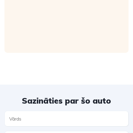
Sazināties par šo auto