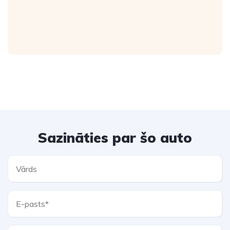
Sazināties par šo auto