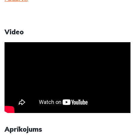
Video
Aprīkojums