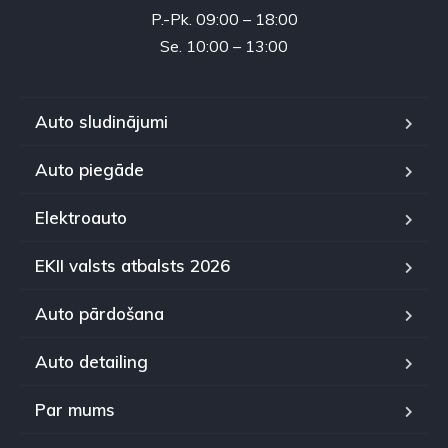
P.-Pk. 09:00 – 18:00
Se. 10:00 – 13:00
Auto sludinājumi
Auto piegāde
Elektroauto
EKII valsts atbalsts 2026
Auto pārdošana
Auto detailing
Par mums