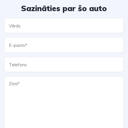
Sazināties par šo auto