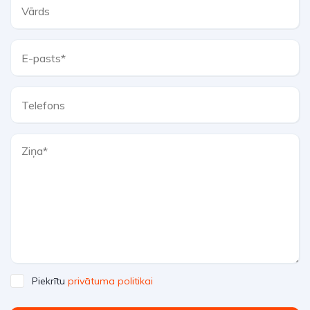
Piekrītu
privātuma politikai