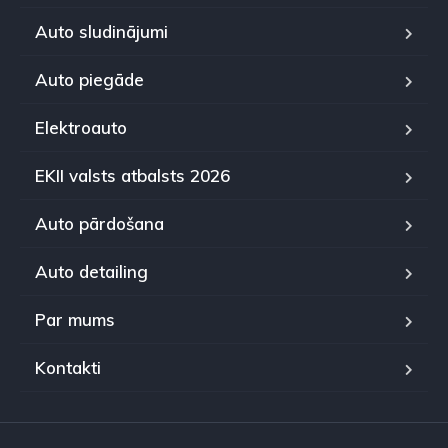
Auto sludinājumi
Auto piegāde
Elektroauto
EKII valsts atbalsts 2026
Auto pārdošana
Auto detailing
Par mums
Kontakti