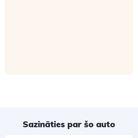
Sazināties par šo auto