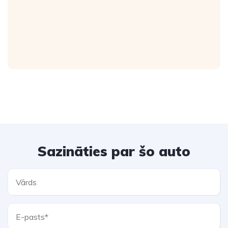
Sazināties par šo auto