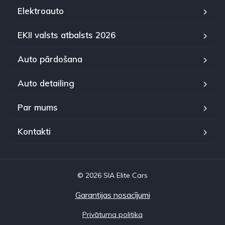
Elektroauto
EKII valsts atbalsts 2026
Auto pārdošana
Auto detailing
Par mums
Kontakti
© 2026 SIA Elite Cars
Garantijas nosacījumi
Privātuma politika