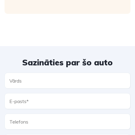
Sazināties par šo auto