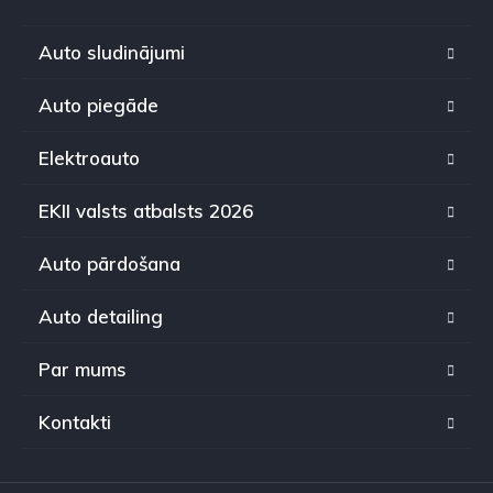
Auto sludinājumi
Auto piegāde
Elektroauto
EKII valsts atbalsts 2026
Auto pārdošana
Auto detailing
Par mums
Kontakti