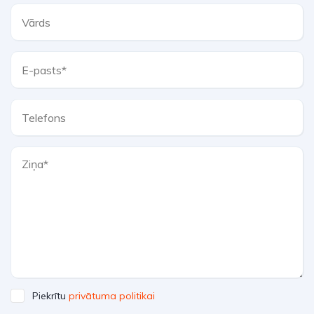
Piekrītu
privātuma politikai