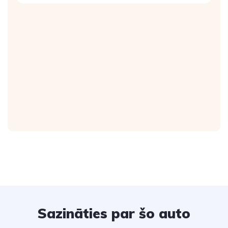
Sazināties par šo auto