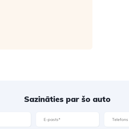
Sazināties par šo auto