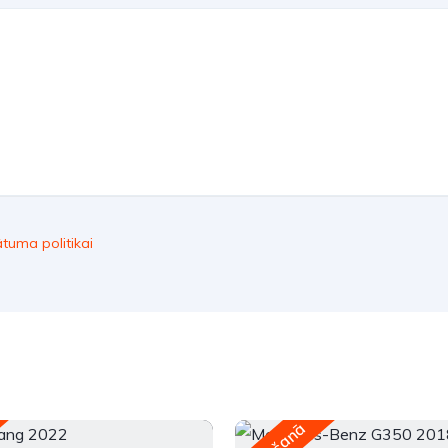
ātuma politikai