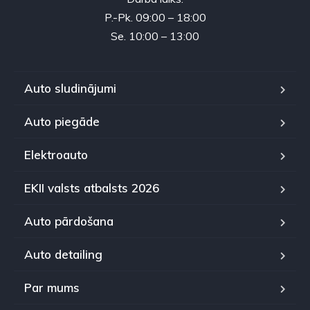
P.-Pk. 09:00 – 18:00
Se. 10:00 – 13:00
Auto sludinājumi
Auto piegāde
Elektroauto
EKII valsts atbalsts 2026
Auto pārdošana
Auto detailing
Par mums