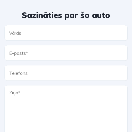
Sazināties par šo auto