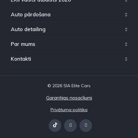
Auto pārdošana
Auto detailing
Par mums
Kontakti
© 2026 SIA Elite Cars
Garantijas nosacījumi
Privātuma politika