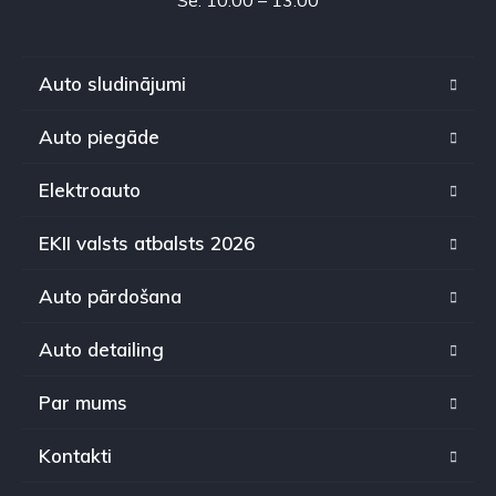
Auto sludinājumi
Auto piegāde
Elektroauto
EKII valsts atbalsts 2026
Auto pārdošana
Auto detailing
Par mums
Kontakti