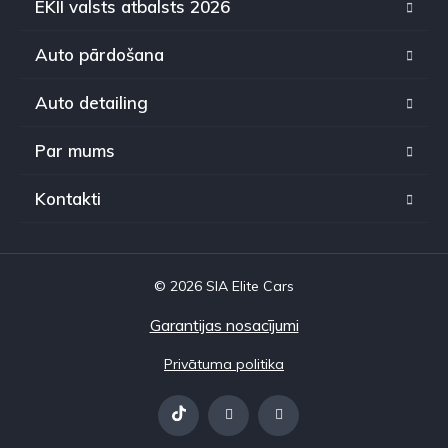
EKII valsts atbalsts 2026
Auto pārdošana
Auto detailing
Par mums
Kontakti
© 2026 SIA Elite Cars
Garantijas nosacījumi
Privātuma politika