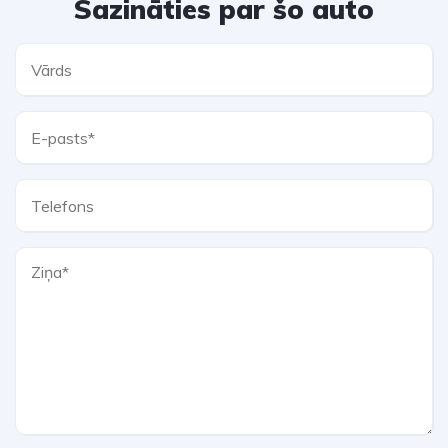
Sazināties par šo auto