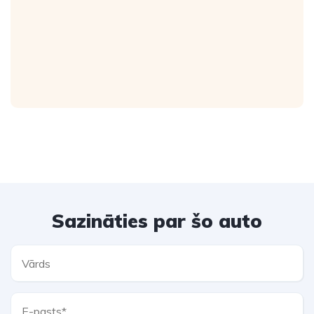
Sazināties par šo auto