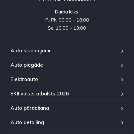
Darba laiks:
P.-Pk. 09:00 – 18:00
Se. 10:00 – 13:00
Auto sludinājumi
Auto piegāde
Elektroauto
EKII valsts atbalsts 2026
Auto pārdošana
Auto detailing