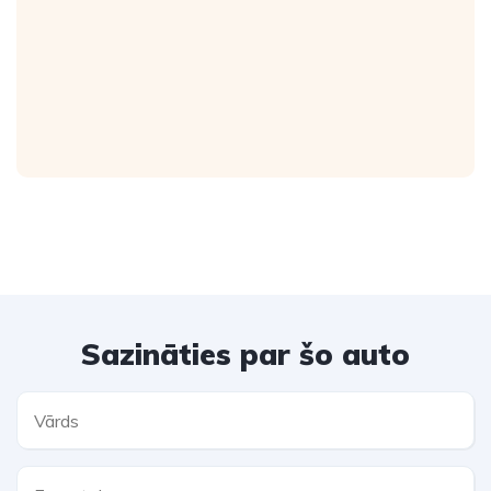
Sazināties par šo auto