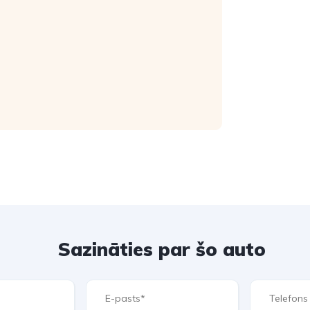
Sazināties par šo auto