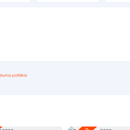
ātuma politikai