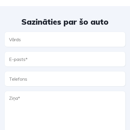
Sazināties par šo auto