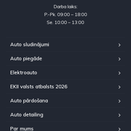
Darba laiks:
P.-Pk. 09:00 – 18:00
Se. 10:00 – 13:00
Auto sludinājumi
Auto piegāde
Elektroauto
EKII valsts atbalsts 2026
Auto pārdošana
Auto detailing
Par mums