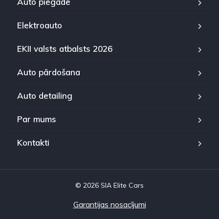
Auto piegāde
Elektroauto
EKII valsts atbalsts 2026
Auto pārdošana
Auto detailing
Par mums
Kontakti
© 2026 SIA Elite Cars
Garantijas nosacījumi