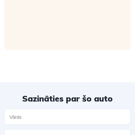
Sazināties par šo auto