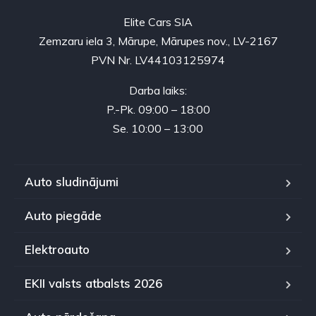
Elite Cars SIA
Zemzaru iela 3, Mārupe, Mārupes nov., LV-2167
PVN Nr. LV44103125974
Darba laiks:
P.-Pk. 09:00 – 18:00
Se. 10:00 – 13:00
Auto sludinājumi
Auto piegāde
Elektroauto
EKII valsts atbalsts 2026