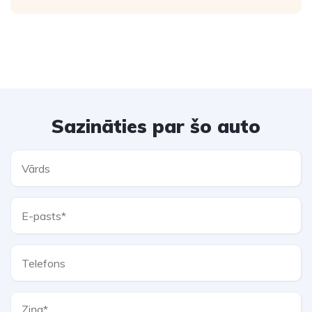
Sazināties par šo auto