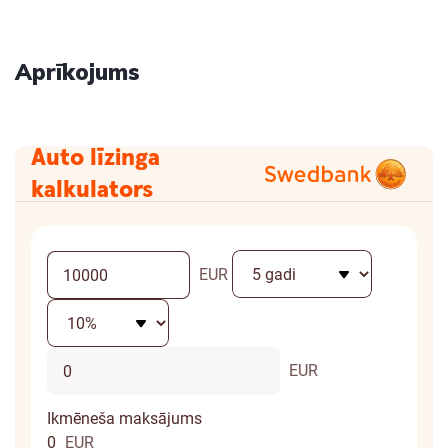
Aprīkojums