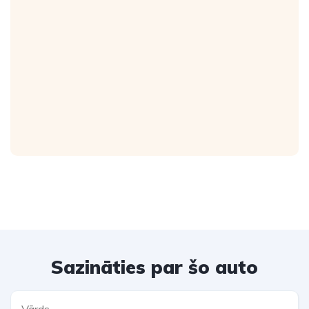
Sazināties par šo auto