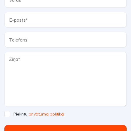
Piekrītu
privātuma politikai