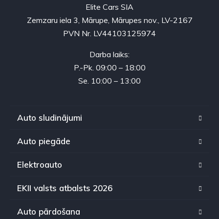
Elite Cars SIA
Zemzaru iela 3, Mārupe, Mārupes nov., LV-2167
PVN Nr. LV44103125974
Darba laiks:
P.-Pk. 09:00 – 18:00
Se. 10:00 – 13:00
Auto sludinājumi
Auto piegāde
Elektroauto
EKII valsts atbalsts 2026
Auto pārdošana