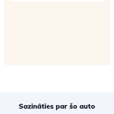
Sazināties par šo auto