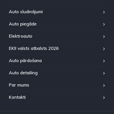
Auto sludinājumi
Auto piegāde
Elektroauto
EKII valsts atbalsts 2026
Auto pārdošana
Auto detailing
Par mums
Kontakti