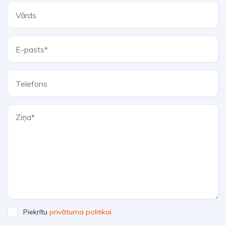
Piekrītu
privātuma politikai