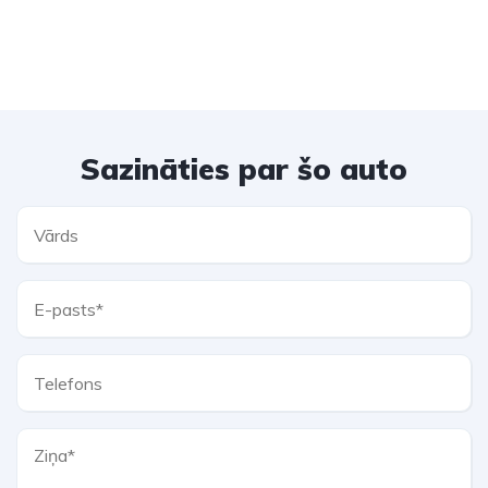
Sazināties par šo auto