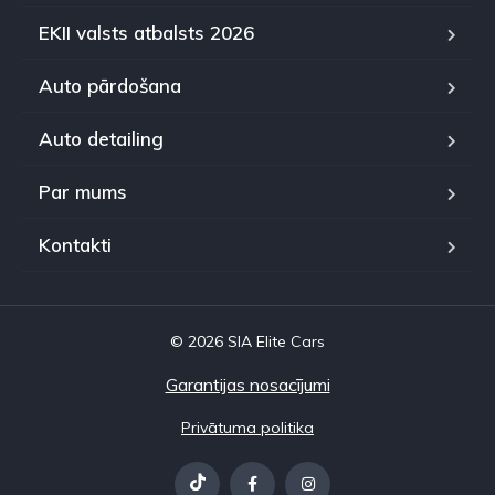
EKII valsts atbalsts 2026
Auto pārdošana
Auto detailing
Par mums
Kontakti
© 2026 SIA Elite Cars
Garantijas nosacījumi
Privātuma politika