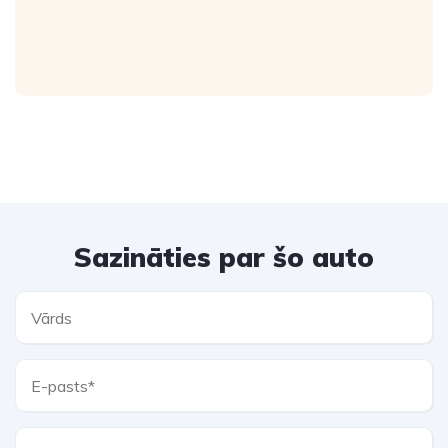
Sazināties par šo auto