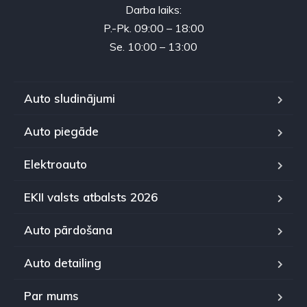
Darba laiks:
P.-Pk. 09:00 – 18:00
Se. 10:00 – 13:00
Auto sludinājumi
Auto piegāde
Elektroauto
EKII valsts atbalsts 2026
Auto pārdošana
Auto detailing
Par mums