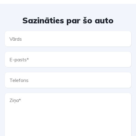
Sazināties par šo auto