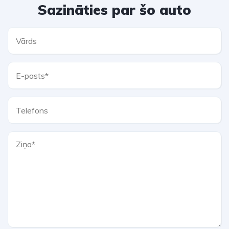
Sazināties par šo auto