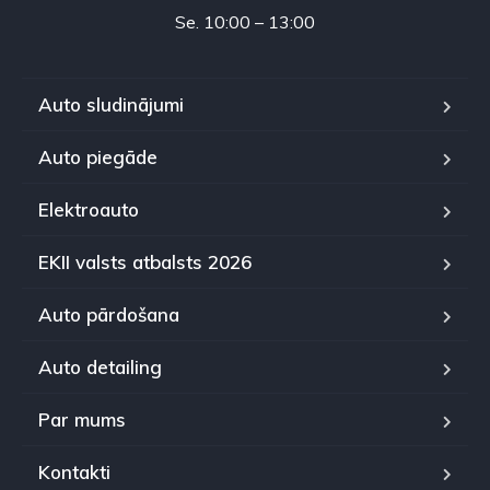
Se. 10:00 – 13:00
Auto sludinājumi
Auto piegāde
Elektroauto
EKII valsts atbalsts 2026
Auto pārdošana
Auto detailing
Par mums
Kontakti