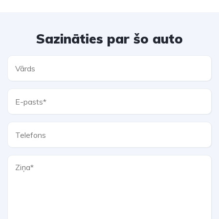
Sazināties par šo auto