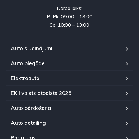
Darba laiks:
P.-Pk. 09:00 – 18:00
Se. 10:00 – 13:00
Auto sludinājumi
Auto piegāde
Elektroauto
EKII valsts atbalsts 2026
Auto pārdošana
Auto detailing
Par mums