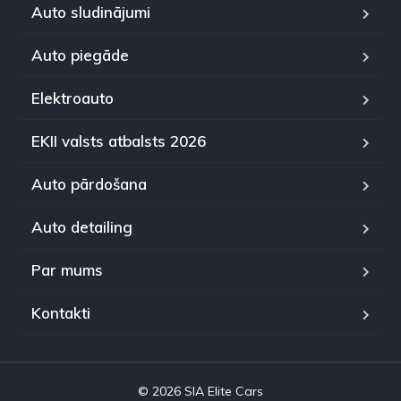
Auto sludinājumi
Auto piegāde
Elektroauto
EKII valsts atbalsts 2026
Auto pārdošana
Auto detailing
Par mums
Kontakti
© 2026 SIA Elite Cars