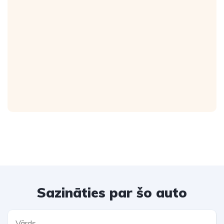
Sazināties par šo auto