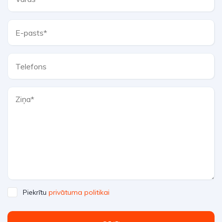
Piekrītu
privātuma politikai