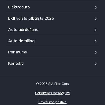
Elektroauto
EKII valsts atbalsts 2026
Auto pārdošana
Auto detailing
Par mums
Kontakti
© 2026 SIA Elite Cars
Garantijas nosacījumi
Privātuma politika