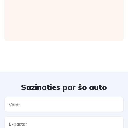
Sazināties par šo auto