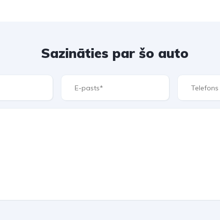
Sazināties par šo auto