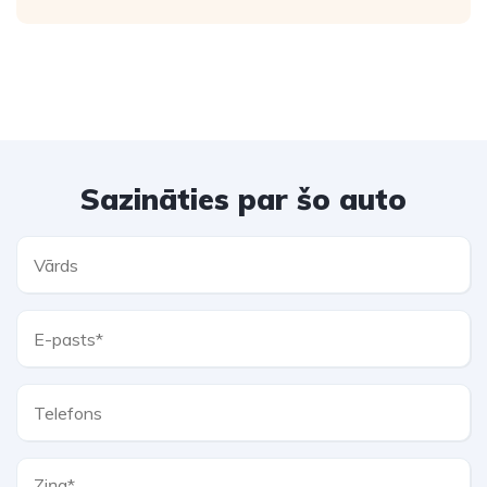
Sazināties par šo auto