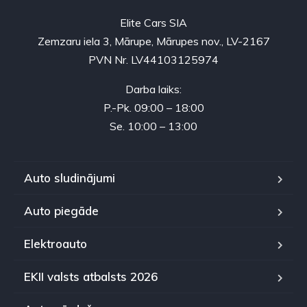
Elite Cars SIA
Zemzaru iela 3, Mārupe, Mārupes nov., LV-2167
PVN Nr. LV44103125974
Darba laiks:
P.-Pk. 09:00 – 18:00
Se. 10:00 – 13:00
Auto sludinājumi
Auto piegāde
Elektroauto
EKII valsts atbalsts 2026