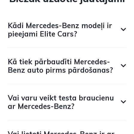
Kādi Mercedes-Benz modeļi ir
pieejami Elite Cars?
Kā tiek pārbaudīti Mercedes-
Benz auto pirms pārdošanas?
Vai varu veikt testa braucienu
ar Mercedes-Benz?