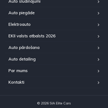
Auto sludinājumi
Auto piegāde
Elektroauto
EKII valsts atbalsts 2026
Auto pārdošana
Auto detailing
Par mums
Kontakti
© 2026 SIA Elite Cars