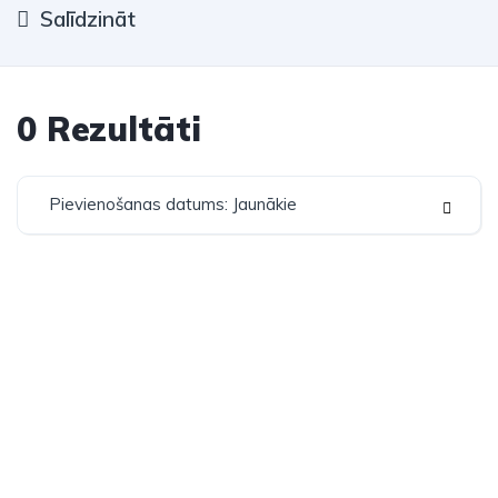
Salīdzināt
0
Rezultāti
Pievienošanas datums: Jaunākie