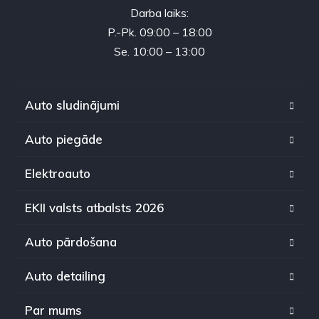
Darba laiks:
P.-Pk. 09:00 – 18:00
Se. 10:00 – 13:00
Auto sludinājumi
Auto piegāde
Elektroauto
EKII valsts atbalsts 2026
Auto pārdošana
Auto detailing
Par mums