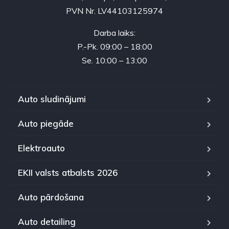
PVN Nr. LV44103125974
Darba laiks:
P.-Pk. 09:00 – 18:00
Se. 10:00 – 13:00
Auto sludinājumi
Auto piegāde
Elektroauto
EKII valsts atbalsts 2026
Auto pārdošana
Auto detailing