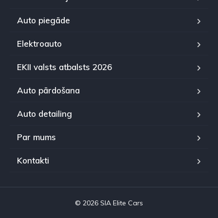
Auto piegāde
Elektroauto
EKII valsts atbalsts 2026
Auto pārdošana
Auto detailing
Par mums
Kontakti
© 2026 SIA Elite Cars