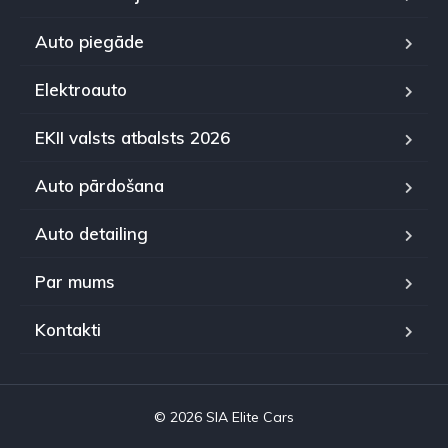
Auto piegāde
Elektroauto
EKII valsts atbalsts 2026
Auto pārdošana
Auto detailing
Par mums
Kontakti
© 2026 SIA Elite Cars