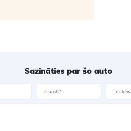
Sazināties par šo auto