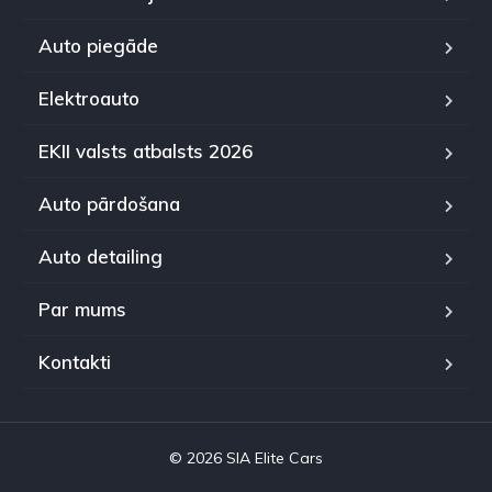
Auto piegāde
Elektroauto
EKII valsts atbalsts 2026
Auto pārdošana
Auto detailing
Par mums
Kontakti
© 2026 SIA Elite Cars