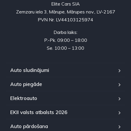
Elite Cars SIA
Zemzaru iela 3, Mārupe, Mārupes nov., LV-2167
PVN Nr. LV44103125974
Darba laiks:
P.-Pk. 09:00 – 18:00
Se. 10:00 – 13:00
Auto sludinājumi
Auto piegāde
Elektroauto
EKII valsts atbalsts 2026
Auto pārdošana