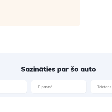
Sazināties par šo auto