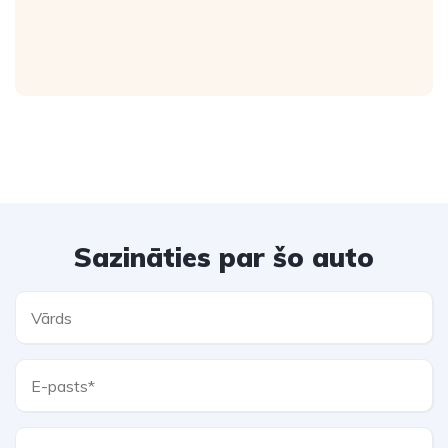
Sazināties par šo auto