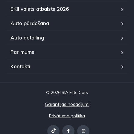
EKII valsts atbalsts 2026
Auto pārdošana
Auto detailing
Par mums
Kontakti
© 2026 SIA Elite Cars
Garantijas nosacījumi
Privātuma politika