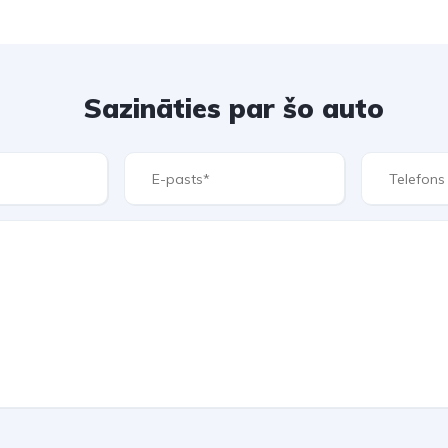
Sazināties par šo auto