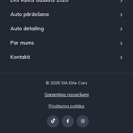
Auto pārdošana
Auto detailing
Par mums
Kontakti
© 2026 SIA Elite Cars
Garantijas nosacījumi
Privātuma politika