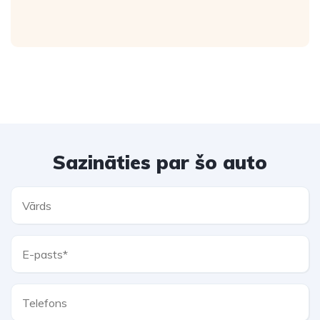
Sazināties par šo auto