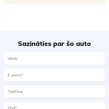
Sazināties par šo auto