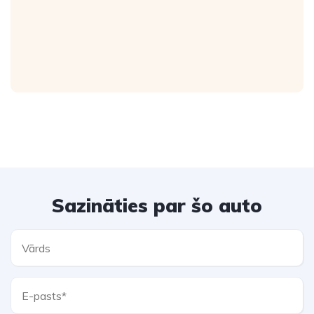
Sazināties par šo auto