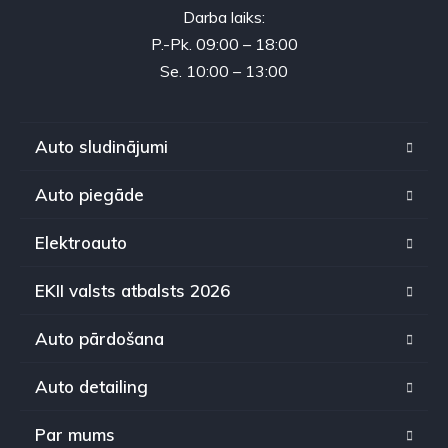
Darba laiks:
P.-Pk. 09:00 – 18:00
Se. 10:00 – 13:00
Auto sludinājumi
Auto piegāde
Elektroauto
EKII valsts atbalsts 2026
Auto pārdošana
Auto detailing
Par mums