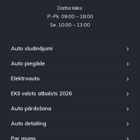
Darba laiks:
P.-Pk. 09:00 – 18:00
Se. 10:00 – 13:00
Auto sludinājumi
Auto piegāde
Elektroauto
EKII valsts atbalsts 2026
Auto pārdošana
Auto detailing
Par mums