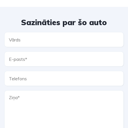
Sazināties par šo auto