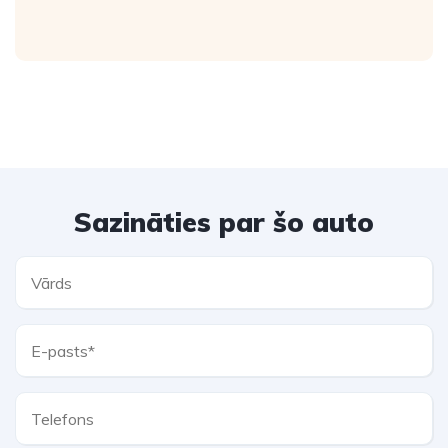
Sazināties par šo auto