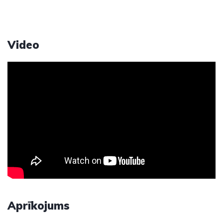
Video
Aprīkojums