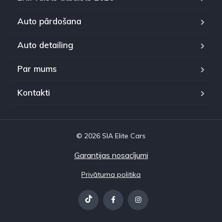
Auto pārdošana
Auto detailing
Par mums
Kontakti
© 2026 SIA Elite Cars
Garantijas nosacījumi
Privātuma politika