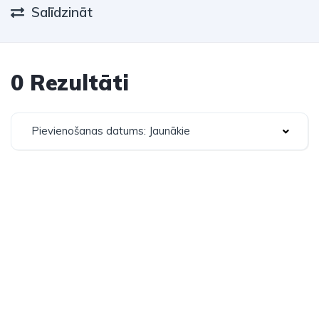
Salīdzināt
0 Rezultāti
Pievienošanas datums: Jaunākie