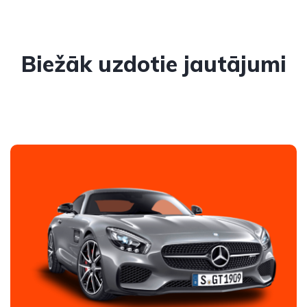
Biežāk uzdotie jautājumi