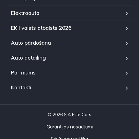
Elektroauto
EKII valsts atbalsts 2026
Auto pārdošana
Auto detailing
Par mums
Kontakti
© 2026 SIA Elite Cars
Garantijas nosacījumi
Privātuma politika