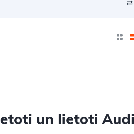
etoti un lietoti Aud