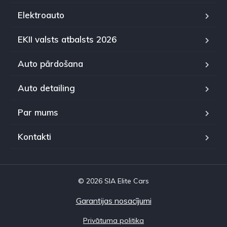
Elektroauto
EKII valsts atbalsts 2026
Auto pārdošana
Auto detailing
Par mums
Kontakti
© 2026 SIA Elite Cars
Garantijas nosacījumi
Privātuma politika