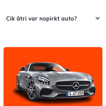
Cik ātri var nopirkt auto?